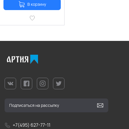
В корзину
+7(495) 627-77-11