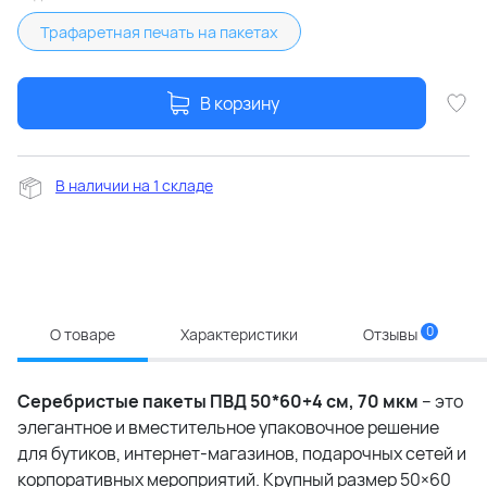
Трафаретная печать на пакетах
В корзину
В наличии на 1 складе
0
О товаре
Характеристики
Отзывы
Серебристые пакеты ПВД 50*60+4 см, 70 мкм
– это
элегантное и вместительное упаковочное решение
для бутиков, интернет-магазинов, подарочных сетей и
корпоративных мероприятий. Крупный размер 50×60