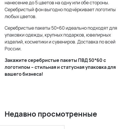
нанесение до 5 цветов на одну или обе стороны.
Серебристый фон выгодно подчёркивает логотипы
любых цветов.
Серебристые пакеты 50×60 идеально подходят для
упаковки одежды, крупных подарков, ювелирных
изделий, косметики и сувениров. Доставка по всей
России.
Закажите серебристые пакеты ПВД 50*60 с
логотипом – стильная и статусная упаковка для
вашего бизнеса!
Недавно просмотренные