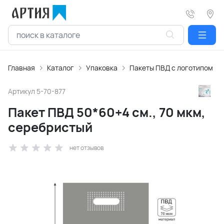
Главная
Каталог
Упаковка
Пакеты ПВД с логотипом
Артикул
5-70-877
Пакет ПВД 50*60+4 см., 70 мкм,
серебристый
нет отзывов