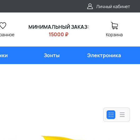
Личный кабинет
МИНИМАЛЬНЫЙ ЗАКАЗ:
15000 ₽
ранное
Корзина
мки
Зонты
Электроника