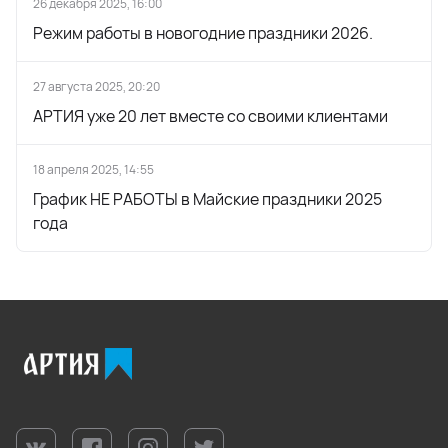
26 декабря 2025, 16:00
Режим работы в новогодние праздники 2026.
27 августа 2025, 20:20
АРТИЯ уже 20 лет вместе со своими клиентами
18 апреля 2025, 14:55
График НЕ РАБОТЫ в Майские праздники 2025
года