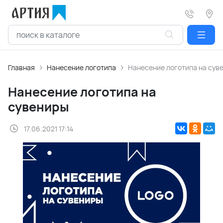
Главная
Нанесение логотипа
Нанесение логотипа на сув
Нанесение логотипа на
сувениры
17.06.2021 17:14