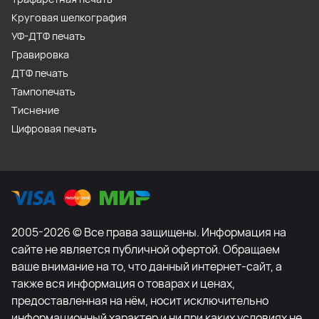
Круговая шелкография
УФ-ДТФ печать
Гравировка
ДТФ печать
Тампопечать
Тиснение
Цифровая печать
2005-2026 © Все права защищены. Информация на
сайте не является публичной офертой. Обращаем
ваше внимание на то, что данный интернет-сайт, а
также вся информация о товарах и ценах,
предоставленная на нём, носит исключительно
информационный характер и ни при каких условиях не