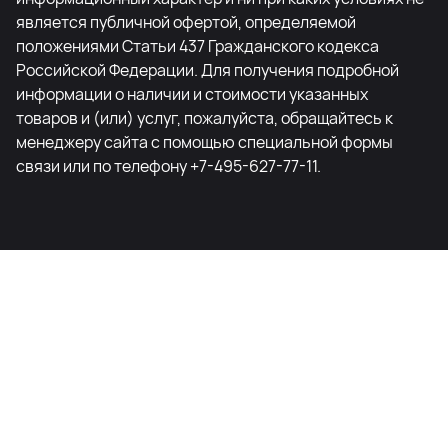
является публичной офертой, определяемой
положениями Статьи 437 Гражданского кодекса
Российской Федерации. Для получения подробной
информации о наличии и стоимости указанных
товаров и (или) услуг, пожалуйста, обращайтесь к
менеджеру сайта с помощью специальной формы
связи или по телефону +7-495-627-77-11.