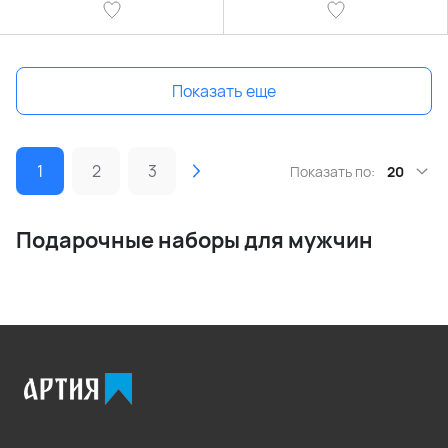
Показать еще
1
2
3
Показать по:
20
Подарочные наборы для мужчин