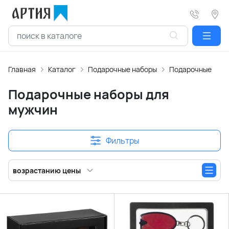
Главная
Каталог
Подарочные наборы
Подарочные набо
Подарочные наборы для
мужчин
Фильтры
возрастанию цены