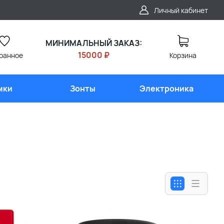
Личный кабинет
МИНИМАЛЬНЫЙ ЗАКАЗ:
15000 ₽
ранное
Корзина
мки
Зонты
Электроника