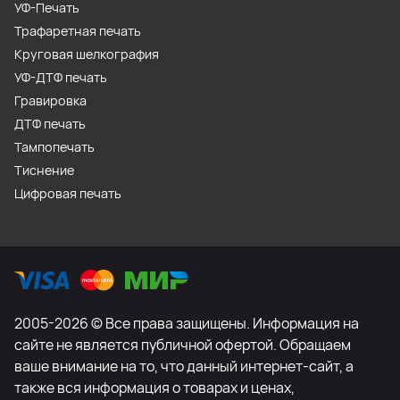
УФ-Печать
Трафаретная печать
Круговая шелкография
УФ-ДТФ печать
Гравировка
ДТФ печать
Тампопечать
Тиснение
Цифровая печать
2005-2026 © Все права защищены. Информация на
сайте не является публичной офертой. Обращаем
ваше внимание на то, что данный интернет-сайт, а
также вся информация о товарах и ценах,