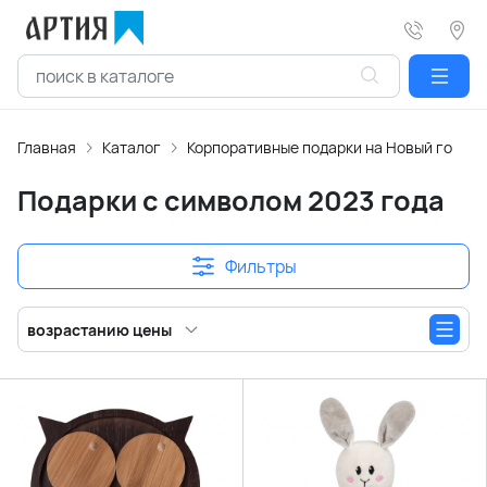
Главная
Каталог
Корпоративные подарки на Новый год
Подарки с символом 2023 года
Фильтры
возрастанию цены