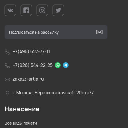
+7(495) 627-77-11
+7(926) 544-22-25
zakaz@artia.ru
г. Москва, Бережковская наб. 20стр77
Нанесение
Все виды печати