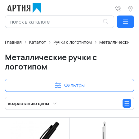
Главная
Каталог
Ручки с логотипом
Металлические руч
Металлические ручки с
логотипом
Фильтры
возрастанию цены