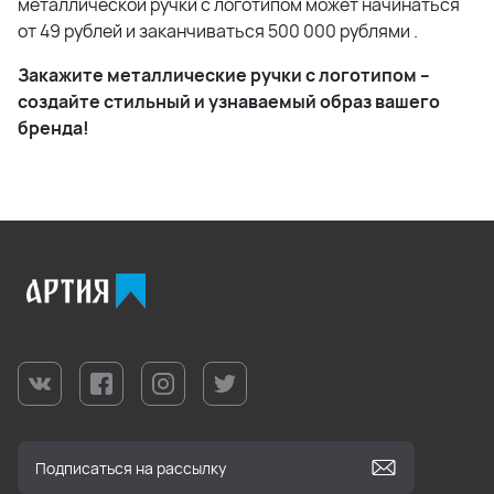
металлической ручки с логотипом может начинаться
от 49 рублей и заканчиваться 500 000 рублями
.
Закажите металлические ручки с логотипом –
создайте стильный и узнаваемый образ вашего
бренда!