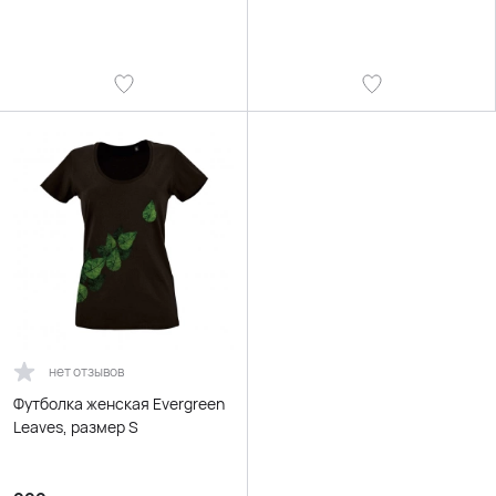
нет отзывов
Футболка женская Evergreen
Leaves, размер S