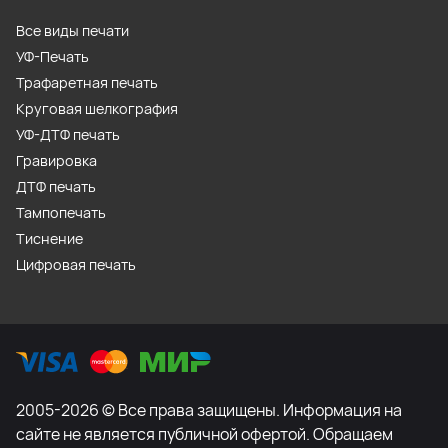
Все виды печати
УФ-Печать
Трафаретная печать
Круговая шелкография
УФ-ДТФ печать
Гравировка
ДТФ печать
Тампопечать
Тиснение
Цифровая печать
2005-2026 © Все права защищены. Информация на
сайте не является публичной офертой. Обращаем