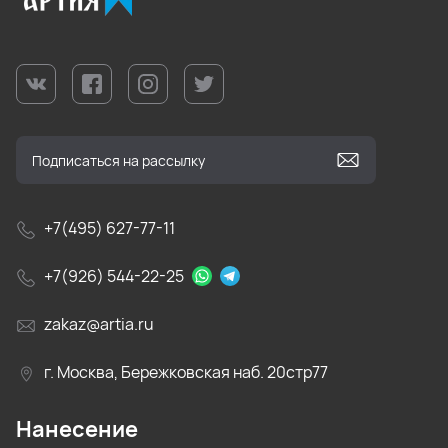
+7(495) 627-77-11
+7(926) 544-22-25
zakaz@artia.ru
г. Москва, Бережковская наб. 20стр77
Нанесение