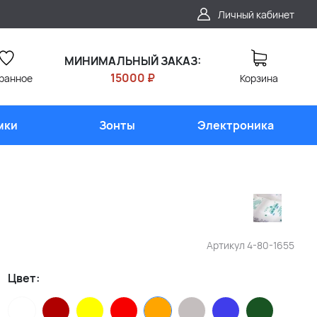
Личный кабинет
МИНИМАЛЬНЫЙ ЗАКАЗ:
15000 ₽
ранное
Корзина
мки
Зонты
Электроника
Артикул
4-80-1655
Цвет: