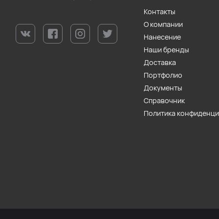
Контакты
О компании
Нанесение
Наши бренды
Доставка
Портфолио
Документы
Справочник
Политика конфиденц