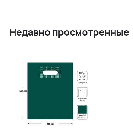
Недавно просмотренные