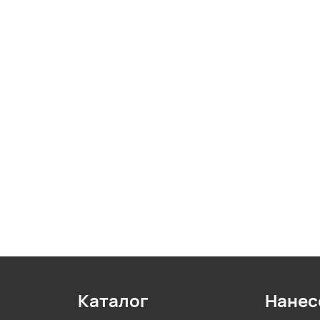
Каталог
Нанес