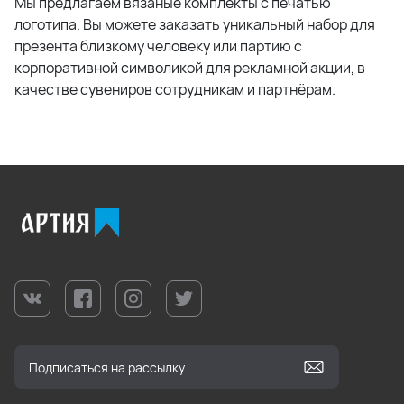
Мы предлагаем вязаные комплекты с печатью
логотипа. Вы можете заказать уникальный набор для
презента близкому человеку или партию с
корпоративной символикой для рекламной акции, в
качестве сувениров сотрудникам и партнёрам.