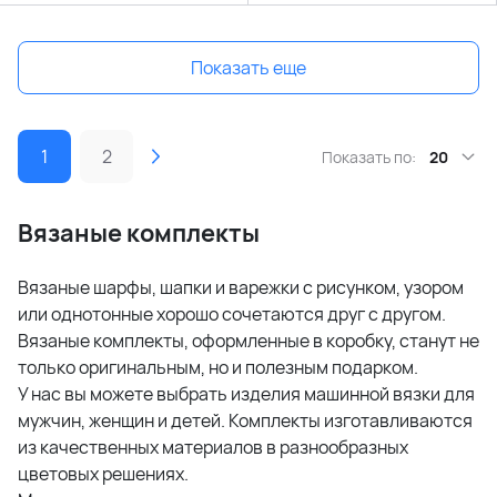
Показать еще
1
2
Показать по:
20
Вязаные комплекты
Вязаные шарфы, шапки и варежки с рисунком, узором
или однотонные хорошо сочетаются друг с другом.
Вязаные комплекты, оформленные в коробку, станут не
только оригинальным, но и полезным подарком.
У нас вы можете выбрать изделия машинной вязки для
мужчин, женщин и детей. Комплекты изготавливаются
из качественных материалов в разнообразных
цветовых решениях.