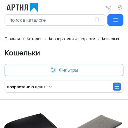
Главная
Каталог
Корпоративные подарки
Кошельки
Кошельки
Фильтры
возрастанию цены