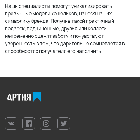
Наши специалисты помогут уникализировать
привычные модели кошельков, нанеся на них
символику бренда. Получив такой практичный
подарок, подчиненные, друзья или коллеги,
непременно оценят заботу и почувствуют
уверенность в том, что даритель не сомневается в
способностях получателя его наполнить.