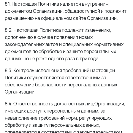
8.1. Настоящая Политика является внутренним
документом Организации, общедоступной и подлежит
размещению на официальном сайте Организации.
8.2. Настоящая Политика подлежит изменению,
дополнению в случае появления новых
законодательных актов и специальных нормативных
документов по обработке и защите персональных
данных, но не реже одного раза в три года.
8.3. Контроль исполнения требований настоящей
Политики осуществляется ответственным за
обеспечение безопасности персональных данных
Организации.
8.4. Ответственность должностных лиц Организации,
имеющих доступ к персональным данным, за
невыполнение требований норм, регулирующих
обработку и защиту персональных данных,
определяется в соответствии с законодательством