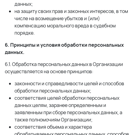
данных;
на защиту своих прав и законных интересов, в том
числе на возмещение убытков и (или)
компенсацию морального вреда в судебном
порядке.
6. Принципы и условия обработки персональных
данных.
6.1. Обработка персональных данных в Организации
осуществляется на основе принципов:
законности и справедливости целей и способов
обработки персональных данных;
соответствия целей обработки персональных
данных целям, заранее определенным и
заявленным при сборе персональных данных, а
также полномочиям Организации;
соответствия объема и характера
обрабатываемых персональных данных, способов