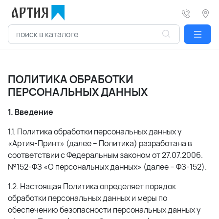
ПОЛИТИКА ОБРАБОТКИ
ПЕРСОНАЛЬНЫХ ДАННЫХ
1. Введение
1.1. Политика обработки персональных данных у
«Артия-Принт» (далее – Политика) разработана в
соответствии с Федеральным законом от 27.07.2006.
№152-ФЗ «О персональных данных» (далее – ФЗ-152).
1.2. Настоящая Политика определяет порядок
обработки персональных данных и меры по
обеспечению безопасности персональных данных у