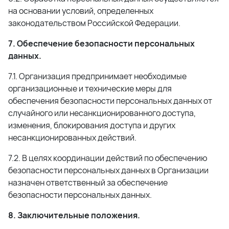
на основании условий, определенных
законодательством Российской Федерации.
7. Обеспечение безопасности персональных
данных.
7.1. Организация предпринимает необходимые
организационные и технические меры для
обеспечения безопасности персональных данных от
случайного или несанкционированного доступа,
изменения, блокирования доступа и других
несанкционированных действий.
7.2. В целях координации действий по обеспечению
безопасности персональных данных в Организации
назначен ответственный за обеспечение
безопасности персональных данных.
8. Заключительные положения.