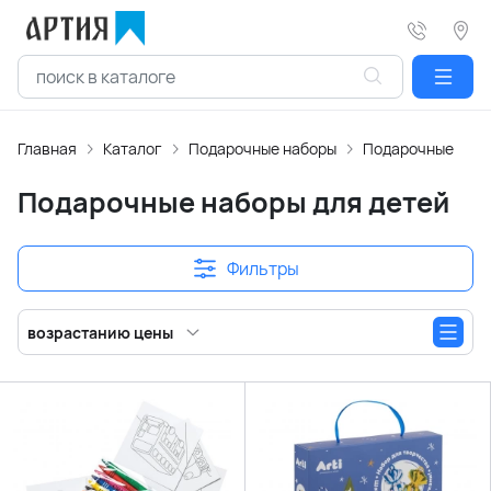
Главная
Каталог
Подарочные наборы
Подарочные набо
Подарочные наборы для детей
Фильтры
возрастанию цены