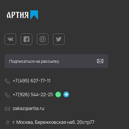
+7(495) 627-77-11
+7(926) 544-22-25
zakaz@artia.ru
г. Москва, Бережковская наб. 20стр77