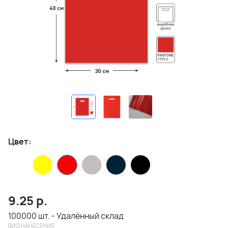
Цвет:
9.25
р.
100000 шт. - Удалённый склад
ВИД НАНЕСЕНИЯ