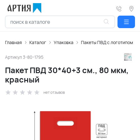
Главная
Каталог
Упаковка
Пакеты ПВД с логотипом
Артикул
3-80-1795
Пакет ПВД 30*40+3 см., 80 мкм,
красный
нет отзывов