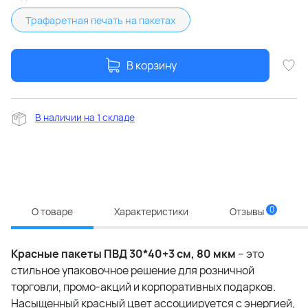
Трафаретная печать на пакетах
В корзину
В наличии на 1 складе
0
О товаре
Характеристики
Отзывы
Красные пакеты ПВД 30*40+3 см, 80 мкм
– это
стильное упаковочное решение для розничной
торговли, промо-акций и корпоративных подарков.
Насыщенный красный цвет ассоциируется с энергией,