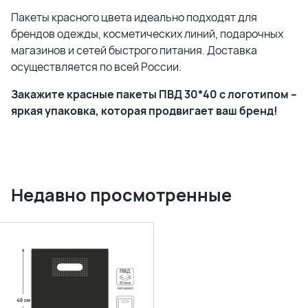
Пакеты красного цвета идеально подходят для
брендов одежды, косметических линий, подарочных
магазинов и сетей быстрого питания. Доставка
осуществляется по всей России.
Закажите красные пакеты ПВД 30*40 с логотипом –
яркая упаковка, которая продвигает ваш бренд!
Недавно просмотренные