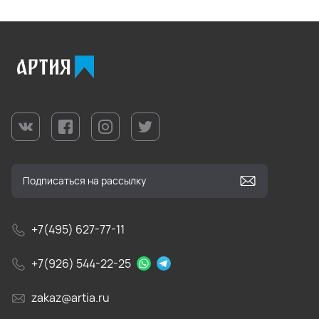
+7(495) 627-77-11
+7(926) 544-22-25
zakaz@artia.ru