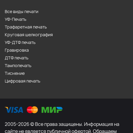
Все виды печати
УФ-Печать
Трафаретная печать
Круговая шелкография
УФ-ДТФ печать
Гравировка
ДТФ печать
Тампопечать
Тиснение
Цифровая печать
2005-2026 © Все права защищены. Информация на
сайте не является публичной офертой. Обращаем