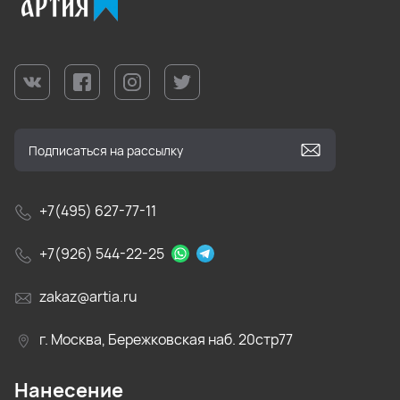
+7(495) 627-77-11
+7(926) 544-22-25
zakaz@artia.ru
г. Москва, Бережковская наб. 20стр77
Нанесение