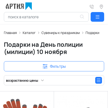
Главная
Каталог
Сувениры к праздникам
Подарки на Д
Подарки на День полиции
(милиции) 10 ноября
Фильтры
возрастанию цены