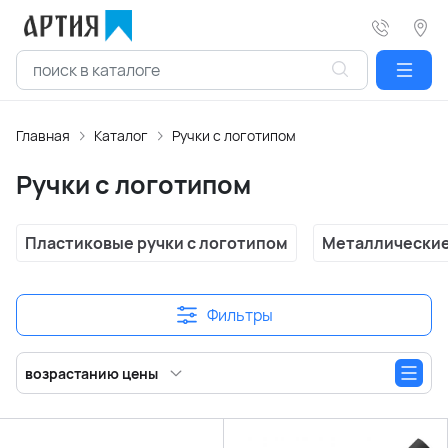
Главная
Каталог
Ручки с логотипом
Ручки с логотипом
Пластиковые ручки с логотипом
Металлические
Фильтры
возрастанию цены