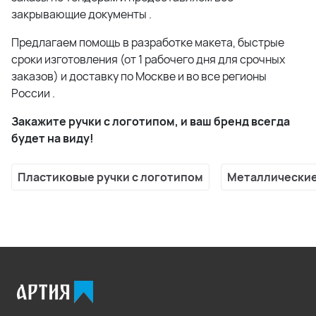
закрывающие документы
.
Предлагаем помощь в разработке макета, быстрые
сроки изготовления (от 1 рабочего дня для срочных
заказов) и доставку по Москве и во все регионы
России
.
Закажите ручки с логотипом, и ваш бренд всегда
будет на виду!
Пластиковые ручки с логотипом
Металлические