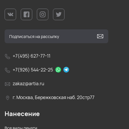
+7(495) 627-77-11
+7(926) 544-22-25
zakaz@artia.ru
г. Москва, Бережковская наб. 20стр77
Нанесение
Все виды печати