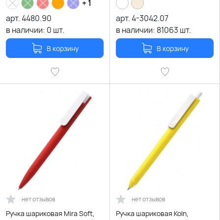
+ 1
арт.
4480.90
арт.
4-3042.07
в наличии:
0
шт.
в наличии:
81063
шт.
В корзину
В корзину
нет отзывов
нет отзывов
Ручка шариковая Mira Soft,
Ручка шариковая Koln,