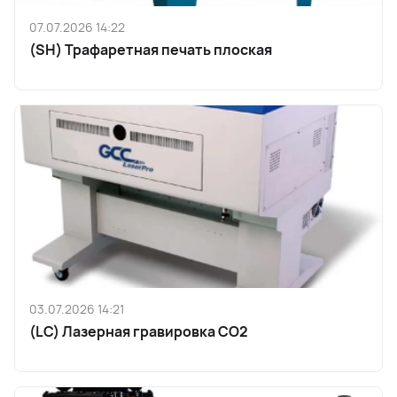
07.07.2026 14:22
(SH) Трафаретная печать плоская
03.07.2026 14:21
(LC) Лазерная гравировка CO2