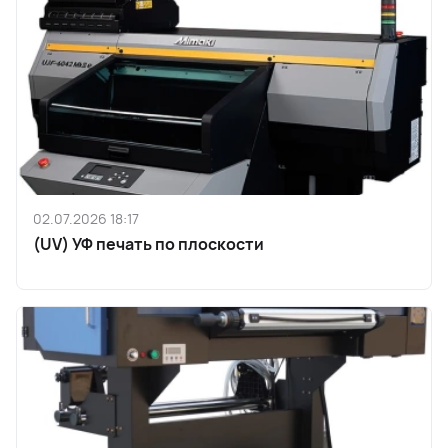
02.07.2026 18:17
(UV) УФ печать по плоскости