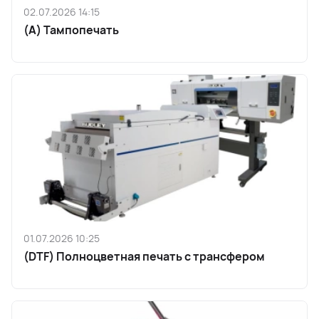
02.07.2026 14:15
(A) Тампопечать
01.07.2026 10:25
(DTF) Полноцветная печать с трансфером