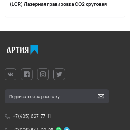
(LCR) Лазерная гравировка CO2 круговая
+7(495) 627-77-11