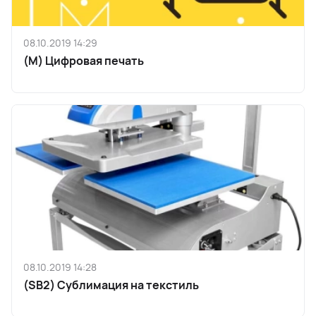
08.10.2019 14:29
(M) Цифровая печать
08.10.2019 14:28
(SB2) Сублимация на текстиль