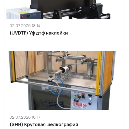
02.07.2026 18:14
(UVDTF) Уф дтф наклейки
02.07.2026 16:17
(SHR) Круговая шелкография