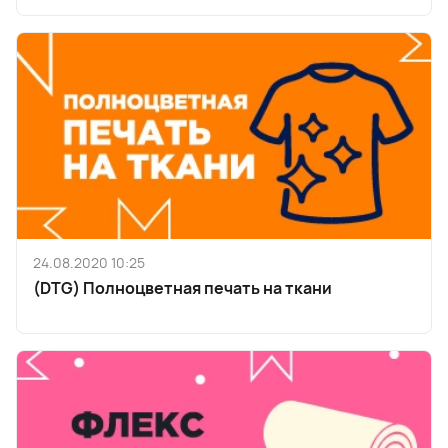
24.08.2020 10:25
(DTG) Полноцветная печать на ткани