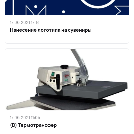
17.06.2021 17:14
Нанесение логотипа на сувениры
17.06.2021 11:05
(D) Термотрансфер