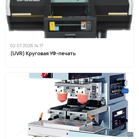
02.07.2026 14:17
(UVR) Круговая УФ-печать