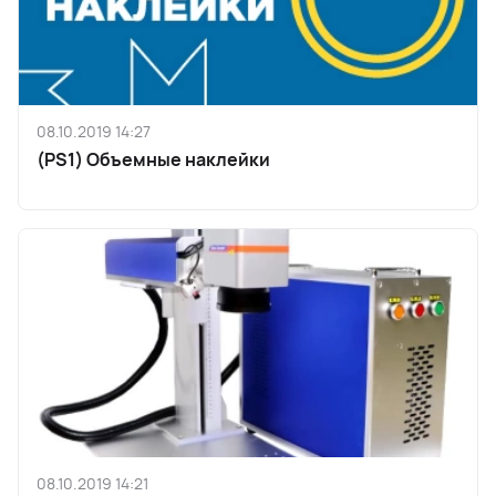
08.10.2019 14:27
(PS1) Объемные наклейки
08.10.2019 14:21