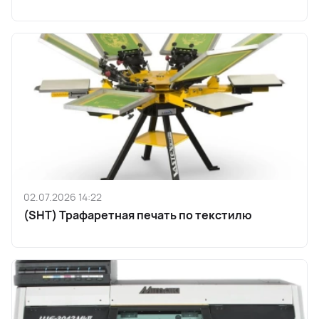
02.07.2026 14:22
(SHT) Трафаретная печать по текстилю