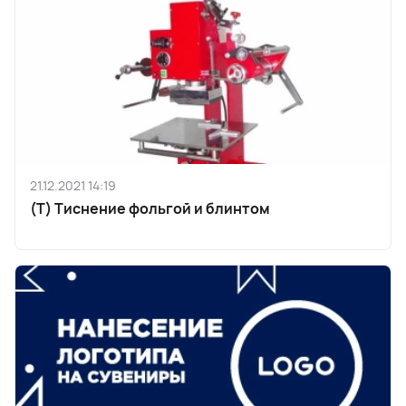
21.12.2021 14:19
(T) Тиснение фольгой и блинтом