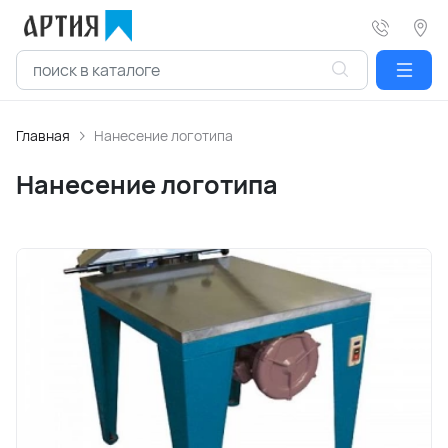
Главная
Нанесение логотипа
Нанесение логотипа