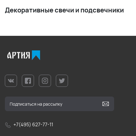
Декоративные свечи и подсвечники
+7(495) 627-77-11