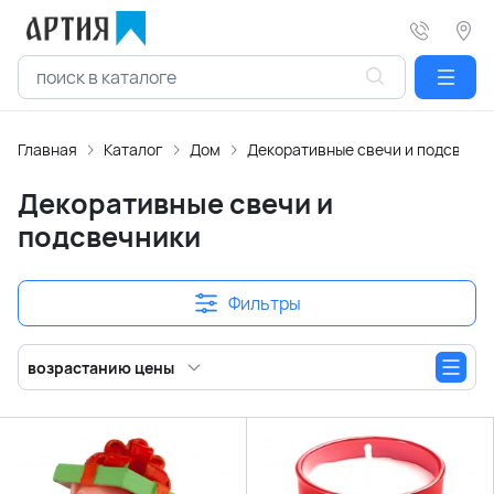
Главная
Каталог
Дом
Декоративные свечи и подсвечн
Декоративные свечи и
подсвечники
Фильтры
возрастанию цены