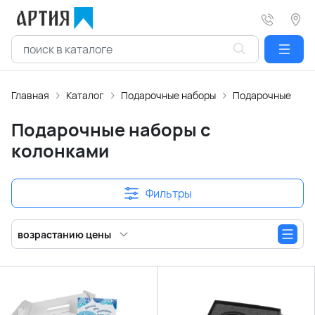
Главная
Каталог
Подарочные наборы
Подарочные набо
Подарочные наборы с
колонками
Фильтры
возрастанию цены