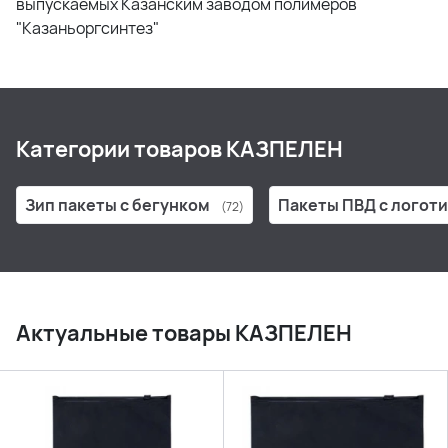
выпускаемых Казанским заводом полимеров
"Казаньоргсинтез"
Категории товаров КАЗПЕЛЕН
Зип пакеты с бегунком
Пакеты ПВД с логот
(72)
Актуальные товары КАЗПЕЛЕН