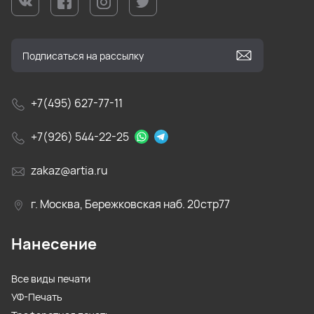
+7(495) 627-77-11
+7(926) 544-22-25
zakaz@artia.ru
г. Москва, Бережковская наб. 20стр77
Нанесение
Все виды печати
УФ-Печать