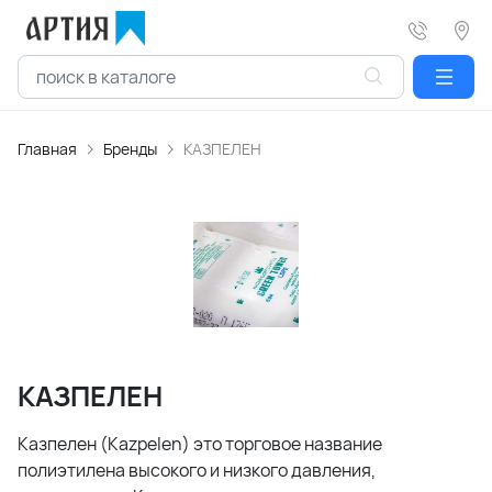
Главная
Бренды
КАЗПЕЛЕН
КАЗПЕЛЕН
Казпелен
(Kazpelen)
это торговое название
полиэтилена высокого и низкого давления,