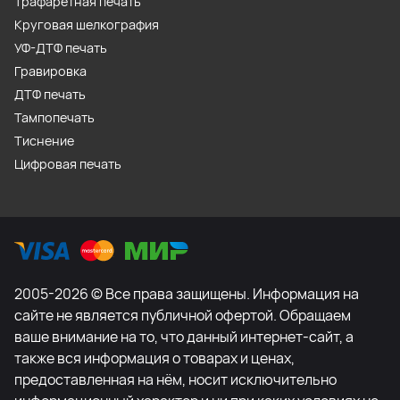
Трафаретная печать
Круговая шелкография
УФ-ДТФ печать
Гравировка
ДТФ печать
Тампопечать
Тиснение
Цифровая печать
2005-2026 © Все права защищены. Информация на
сайте не является публичной офертой. Обращаем
ваше внимание на то, что данный интернет-сайт, а
также вся информация о товарах и ценах,
предоставленная на нём, носит исключительно