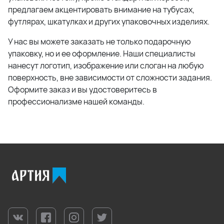
предлагаем акцентировать внимание на тубусах,
футлярах, шкатулках и других упаковочных изделиях.
У нас вы можете заказать не только подарочную
упаковку, но и ее оформление. Наши специалисты
нанесут логотип, изображение или слоган на любую
поверхность, вне зависимости от сложности задания.
Оформите заказ и вы удостоверитесь в
профессионализме нашей команды.