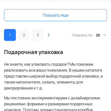
Показать еще
1
2
3
Показать по:
20
Подарочная упаковка
Не знаете, как упаковать подарок? Мы поможем
реализовать все ваши пожелания. В нашем каталоге
представлен широкий выбор подарочной упаковки, а
также наполнители, сизаль, элементы для
декорирования и т.д.
Мы постоянно экспериментируем с дизайнерскими
решениями, формами и размерами подарочных
упаковок. Поэтому, кроме стандартных коробок,