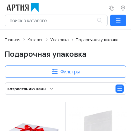
Главная
Каталог
Упаковка
Подарочная упаковка
Подарочная упаковка
Фильтры
возрастанию цены