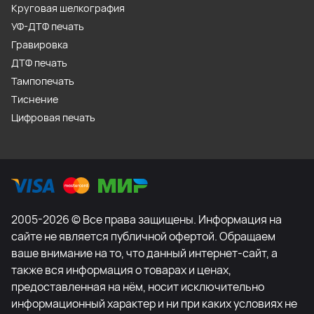
Круговая шелкография
УФ-ДТФ печать
Гравировка
ДТФ печать
Тампопечать
Тиснение
Цифровая печать
2005-2026 © Все права защищены. Информация на
сайте не является публичной офертой. Обращаем
ваше внимание на то, что данный интернет-сайт, а
также вся информация о товарах и ценах,
предоставленная на нём, носит исключительно
информационный характер и ни при каких условиях не