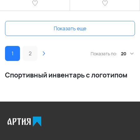
Показать еще
1
2
Показать по:
20
Спортивный инвентарь с логотипом