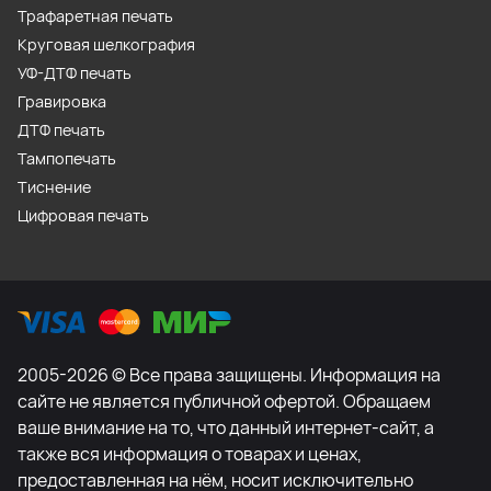
Трафаретная печать
Круговая шелкография
УФ-ДТФ печать
Гравировка
ДТФ печать
Тампопечать
Тиснение
Цифровая печать
2005-2026 © Все права защищены. Информация на
сайте не является публичной офертой. Обращаем
ваше внимание на то, что данный интернет-сайт, а
также вся информация о товарах и ценах,
предоставленная на нём, носит исключительно