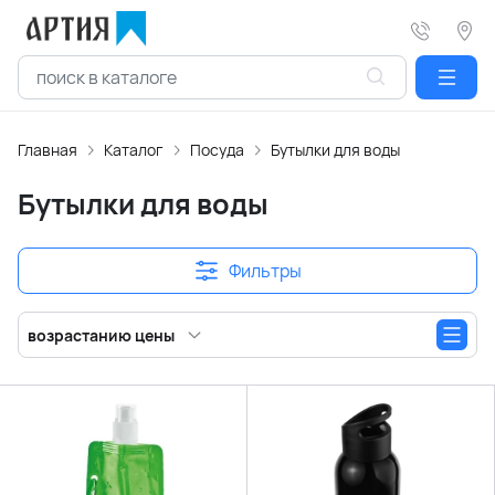
Главная
Каталог
Посуда
Бутылки для воды
Бутылки для воды
Фильтры
возрастанию цены