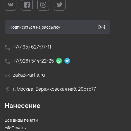
+7(495) 627-77-11
+7(926) 544-22-25
zakaz@artia.ru
г. Москва, Бережковская наб. 20стр77
Нанесение
Все виды печати
УФ-Печать