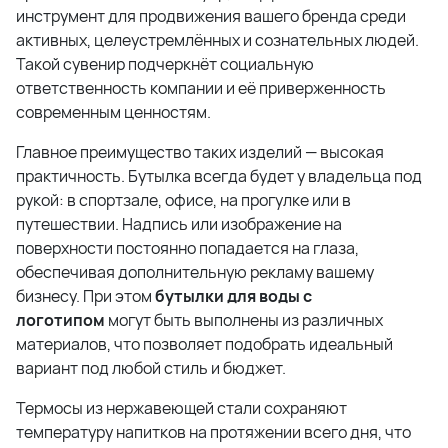
инструмент для продвижения вашего бренда среди
активных, целеустремлённых и сознательных людей.
Такой сувенир подчеркнёт социальную
ответственность компании и её приверженность
современным ценностям.
Главное преимущество таких изделий — высокая
практичность. Бутылка всегда будет у владельца под
рукой: в спортзале, офисе, на прогулке или в
путешествии. Надпись или изображение на
поверхности постоянно попадается на глаза,
обеспечивая дополнительную рекламу вашему
бизнесу. При этом
бутылки для воды с
логотипом
могут быть выполнены из различных
материалов, что позволяет подобрать идеальный
вариант под любой стиль и бюджет.
Термосы из нержавеющей стали сохраняют
температуру напитков на протяжении всего дня, что