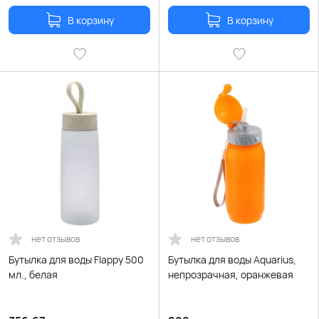
В корзину
В корзину
нет отзывов
нет отзывов
Бутылка для воды Flappy 500
Бутылка для воды Aquarius,
мл., белая
непрозрачная, оранжевая