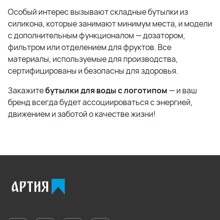
Особый интерес вызывают складные бутылки из
силикона, которые занимают минимум места, и модели
с дополнительным функционалом — дозатором,
фильтром или отделением для фруктов. Все
материалы, используемые для производства,
сертифицированы и безопасны для здоровья.
Закажите
бутылки для воды с логотипом
— и ваш
бренд всегда будет ассоциироваться с энергией,
движением и заботой о качестве жизни!