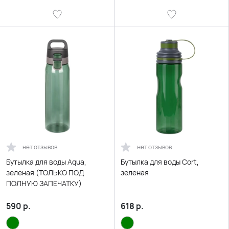
нет отзывов
нет отзывов
Бутылка для воды Aqua,
Бутылка для воды Cort,
зеленая (ТОЛЬКО ПОД
зеленая
ПОЛНУЮ ЗАПЕЧАТКУ)
590
р.
618
р.