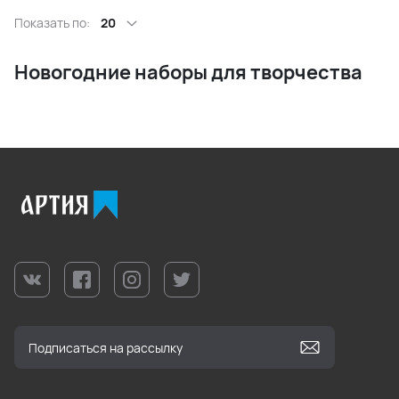
Показать по:
20
Новогодние наборы для творчества