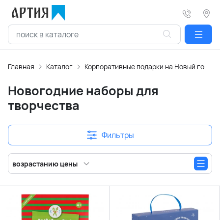
Главная
Каталог
Корпоративные подарки на Новый год
Новогодние наборы для
творчества
Фильтры
возрастанию цены