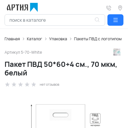
Главная
Каталог
Упаковка
Пакеты ПВД с логотипом
Артикул
5-70-White
Пакет ПВД 50*60+4 см., 70 мкм,
белый
нет отзывов