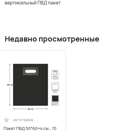
вертикальный ПВД пакет
Недавно просмотренные
нет отзывов
Пакет ПВД 50*60+4 см., 70