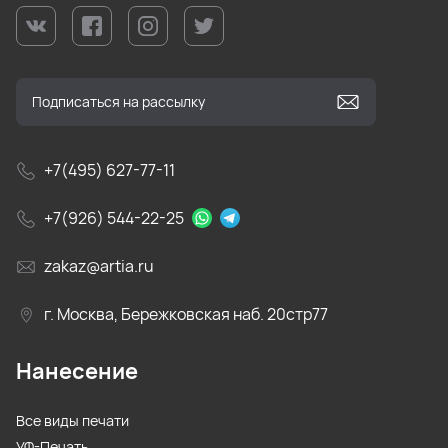
+7(495) 627-77-11
+7(926) 544-22-25
zakaz@artia.ru
г. Москва, Бережковская наб. 20стр77
Нанесение
Все виды печати
УФ-Печать