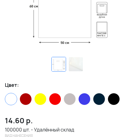
Цвет:
14.60
р.
100000 шт. - Удалённый склад
ВИД НАНЕСЕНИЯ