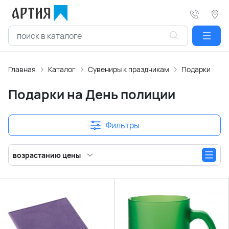
Главная
Каталог
Сувениры к праздникам
Подарки на Д
Подарки на День полиции
Фильтры
возрастанию цены