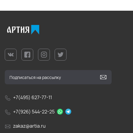
+7(495) 627-77-11
+7(926) 544-22-25
zakaz@artia.ru