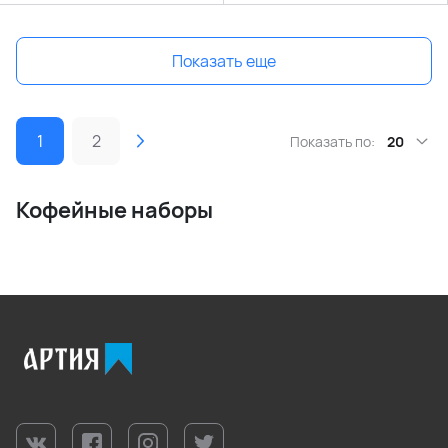
Показать еще
1
2
Показать по:
20
Кофейные наборы