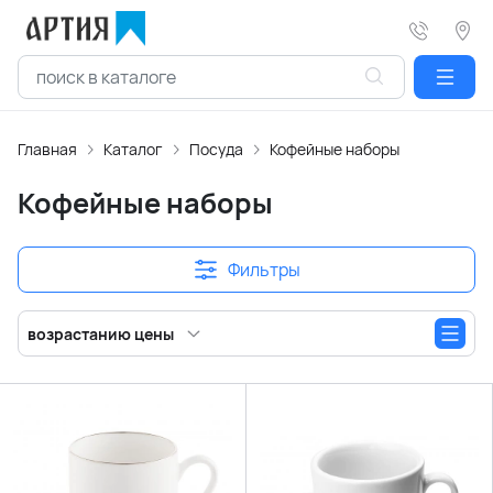
Главная
Каталог
Посуда
Кофейные наборы
Кофейные наборы
Фильтры
возрастанию цены