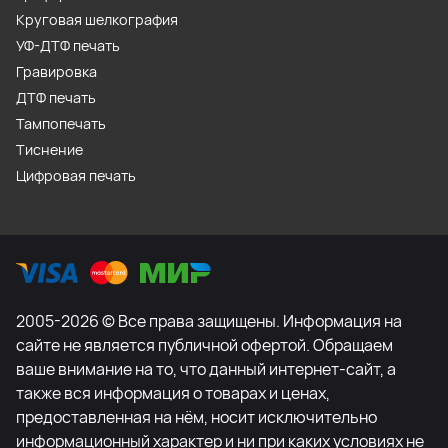
Круговая шелкография
УФ-ДТФ печать
Гравировка
ДТФ печать
Тампопечать
Тиснение
Цифровая печать
2005-2026 © Все права защищены. Информация на
сайте не является публичной офертой. Обращаем
ваше внимание на то, что данный интернет-сайт, а
также вся информация о товарах и ценах,
предоставленная на нём, носит исключительно
информационный характер и ни при каких условиях не