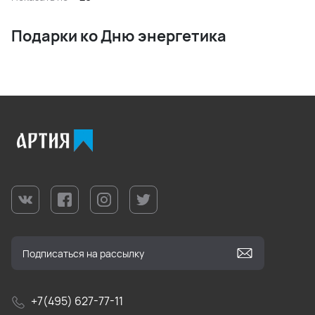
Подарки ко Дню энергетика
+7(495) 627-77-11