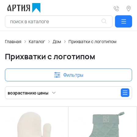
Главная
Каталог
Дом
Прихватки с логотипом
Прихватки с логотипом
Фильтры
возрастанию цены