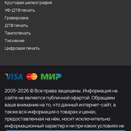
Круговая шелкография
УФ-ДТФ печать
Гравировка
ДТФ печать
Тампопечать
Тиснение
Цифровая печать
2005-2026 © Все права защищены. Информация на
сайте не является публичной офертой. Обращаем
ваше внимание на то, что данный интернет-сайт, а
также вся информация о товарах и ценах,
предоставленная на нём, носит исключительно
информационный характер и ни при каких условиях не