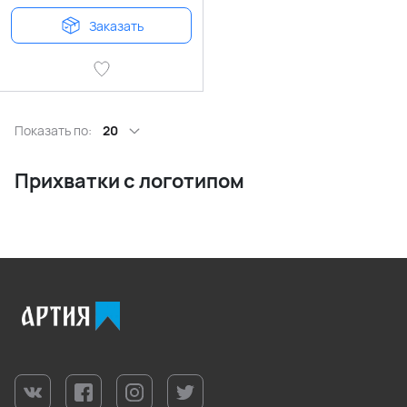
Заказать
Показать по:
20
Прихватки с логотипом