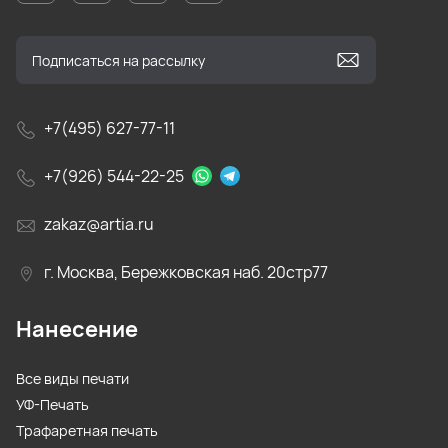
+7(495) 627-77-11
+7(926) 544-22-25
zakaz@artia.ru
г. Москва, Бережковская наб. 20стр77
Нанесение
Все виды печати
УФ-Печать
Трафаретная печать