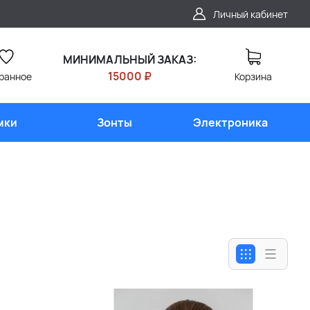
Личный кабинет
МИНИМАЛЬНЫЙ ЗАКАЗ:
15000 ₽
ранное
Корзина
мки
Зонты
Электроника