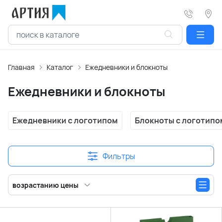
Главная
Каталог
Ежедневники и блокноты
Ежедневники и блокноты
Ежедневники с логотипом
Блокноты с логотипо
Фильтры
возрастанию цены