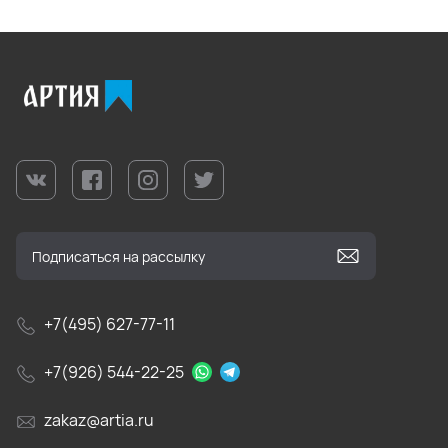
+7(495) 627-77-11
+7(926) 544-22-25
zakaz@artia.ru