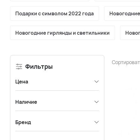
Подарки с символом 2022 года
Новогодние
Новогодние гирлянды и светильники
Новог
Сортироват
Фильтры
Цена
Наличие
Бренд