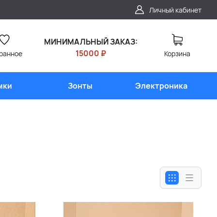
Личный кабинет
МИНИМАЛЬНЫЙ ЗАКАЗ:
15000 ₽
ранное
Корзина
мки
Зонты
Электроника