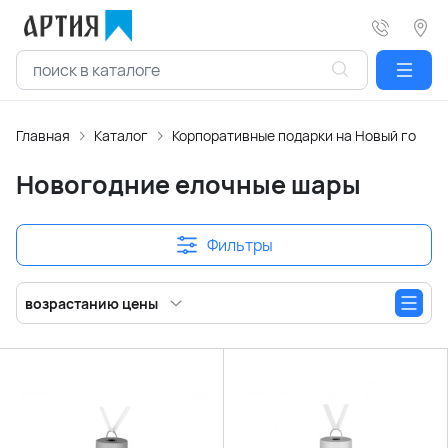
Главная
Каталог
Корпоративные подарки на Новый год
Новогодние елочные шары
Фильтры
возрастанию цены