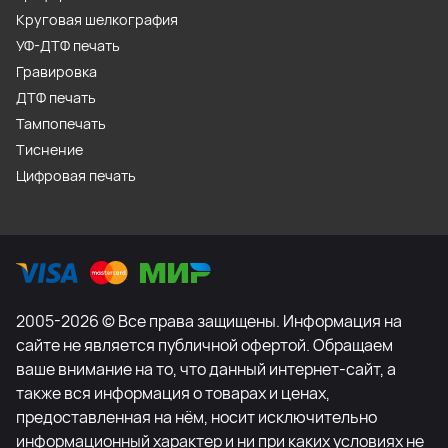
Круговая шелкография
УФ-ДТФ печать
Гравировка
ДТФ печать
Тампопечать
Тиснение
Цифровая печать
2005-2026 © Все права защищены. Информация на
сайте не является публичной офертой. Обращаем
ваше внимание на то, что данный интернет-сайт, а
также вся информация о товарах и ценах,
предоставленная на нём, носит исключительно
информационный характер и ни при каких условиях не