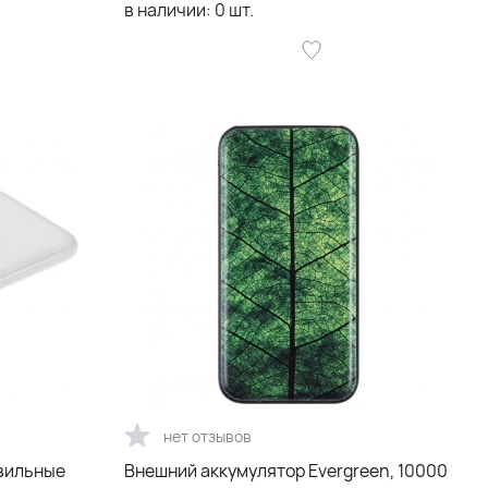
в наличии:
0
шт.
нет отзывов
вильные
Внешний аккумулятор Evergreen, 10000