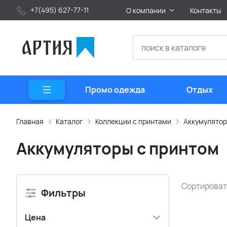
+7(495) 627-77-11
О компании
Контакты
Промо одежда
Отдых
Главная
Каталог
Коллекции с принтами
Аккумулятор
Аккумуляторы с принтом
Сортироват
Фильтры
Цена