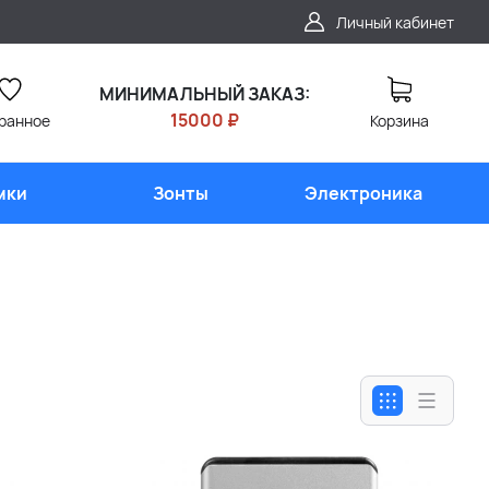
Личный кабинет
МИНИМАЛЬНЫЙ ЗАКАЗ:
15000 ₽
ранное
Корзина
мки
Зонты
Электроника