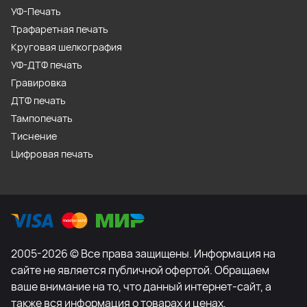
УФ-Печать
Трафаретная печать
Круговая шелкография
УФ-ДТФ печать
Гравировка
ДТФ печать
Тампопечать
Тиснение
Цифровая печать
2005-2026 © Все права защищены. Информация на
сайте не является публичной офертой. Обращаем
ваше внимание на то, что данный интернет-сайт, а
также вся информация о товарах и ценах,