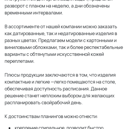
разворот с планом на неделю, а дни обозначены
временными интервалами.
В ассортименте от нашей компании можно заказать
как датированные, так и недатированные изделия в
разных цветах. Предлагаем модели с картонными и
виниловыми обложками, так и более респектабельные
варианты с обтянутыми искусственной кожей
переплетами.
Плюсы продукции заключаются в том, что изделия
компактные и легкие —легко помещаются на столе,
обеспечивая доступность расписания. Данное
решение станет неплохим выбором для желающих
распланировать свойрабочий день.
К достоинствам планингов можно отнести:
крепление спиральное, позволит быстро