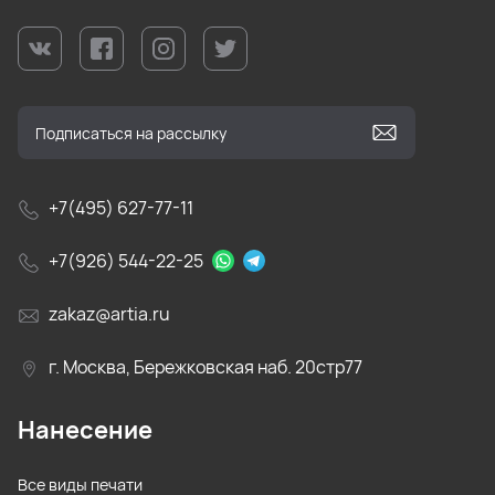
+7(495) 627-77-11
+7(926) 544-22-25
zakaz@artia.ru
г. Москва, Бережковская наб. 20стр77
Нанесение
Все виды печати