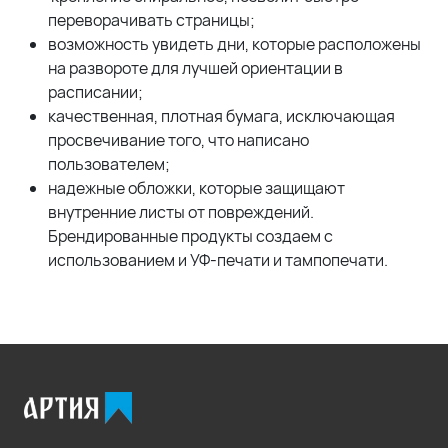
переворачивать страницы;
возможность увидеть дни, которые расположены
на развороте для лучшей ориентации в
расписании;
качественная, плотная бумага, исключающая
просвечивание того, что написано
пользователем;
надежные обложки, которые защищают
внутренние листы от повреждений.
Брендированные продукты создаем с
использованием и УФ-печати и тампопечати.