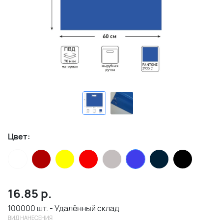
Цвет:
16.85
р.
100000 шт. - Удалённый склад
ВИД НАНЕСЕНИЯ