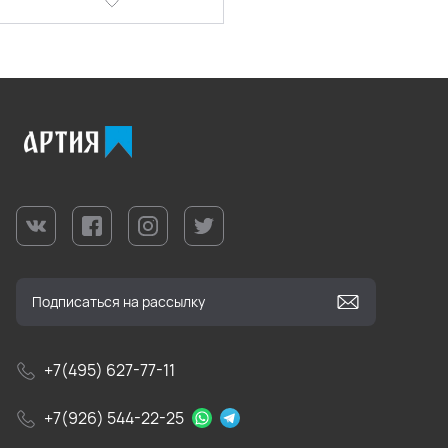
+7(495) 627-77-11
+7(926) 544-22-25