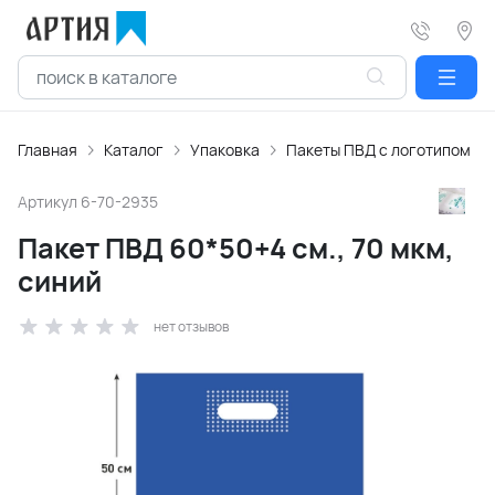
Главная
Каталог
Упаковка
Пакеты ПВД с логотипом
Артикул
6-70-2935
Пакет ПВД 60*50+4 см., 70 мкм,
синий
нет отзывов