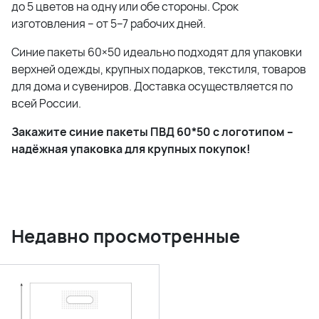
до 5 цветов на одну или обе стороны. Срок
изготовления – от 5–7 рабочих дней.
Синие пакеты 60×50 идеально подходят для упаковки
верхней одежды, крупных подарков, текстиля, товаров
для дома и сувениров. Доставка осуществляется по
всей России.
Закажите синие пакеты ПВД 60*50 с логотипом –
надёжная упаковка для крупных покупок!
Недавно просмотренные