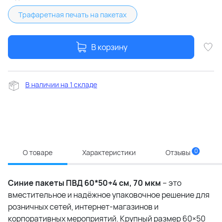
Трафаретная печать на пакетах
В корзину
В наличии на 1 складе
0
О товаре
Характеристики
Отзывы
Синие пакеты ПВД 60*50+4 см, 70 мкм
– это
вместительное и надёжное упаковочное решение для
розничных сетей, интернет-магазинов и
корпоративных мероприятий. Крупный размер 60×50