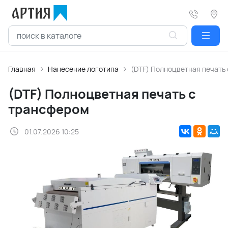
Главная
Нанесение логотипа
(DTF) Полноцветная печать
(DTF) Полноцветная печать с
трансфером
01.07.2026 10:25