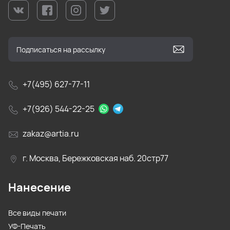
+7(495) 627-77-11
+7(926) 544-22-25
zakaz@artia.ru
г. Москва, Бережковская наб. 20стр77
Нанесение
Все виды печати
УФ-Печать