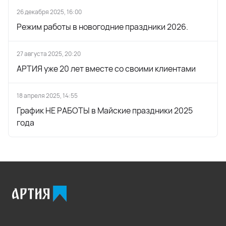
26 декабря 2025, 16:00
Режим работы в новогодние праздники 2026.
27 августа 2025, 20:20
АРТИЯ уже 20 лет вместе со своими клиентами
18 апреля 2025, 14:55
График НЕ РАБОТЫ в Майские праздники 2025
года