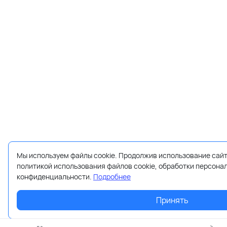
Мы используем файлы cookie. Продолжив использование сайт
политикой использования файлов cookie, обработки персона
конфиденциальности.
Подробнее
Принять