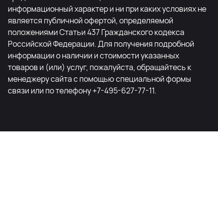
информационный характер и ни при каких условиях не
является публичной офертой, определяемой
положениями Статьи 437 Гражданского кодекса
Российской Федерации. Для получения подробной
информации о наличии и стоимости указанных
товаров и (или) услуг, пожалуйста, обращайтесь к
менеджеру сайта с помощью специальной формы
связи или по телефону +7-495-627-77-11.