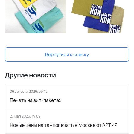
Вернуться к списку
Другие новости
06 августа 2026, 09:13
Печать на зип-пакетах
27 мая 2026, 14:09
Новые цены на тампопечать в Москве от АРТИЯ