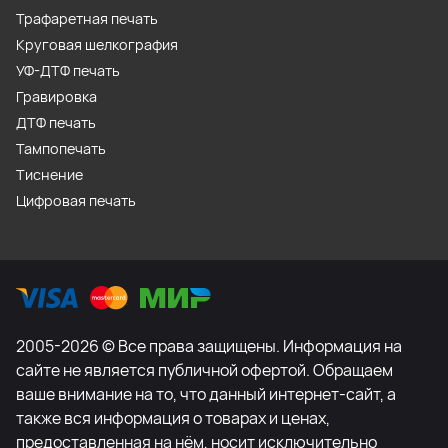
Трафаретная печать
Круговая шелкография
УФ-ДТФ печать
Гравировка
ДТФ печать
Тампопечать
Тиснение
Цифровая печать
2005-2026 © Все права защищены. Информация на
сайте не является публичной офертой. Обращаем
ваше внимание на то, что данный интернет-сайт, а
также вся информация о товарах и ценах,
предоставленная на нём, носит исключительно