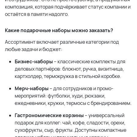
композиция, которая подчёркивает статус компании и
остаётся в памяти надолго
.
Какие подарочные наборы можно заказать?
Ассортимент включает различные категории под
любые задачи и бюджет:
Бизнес-наборы
– классические комплекты для
деловых партнёров: блокнот, ручка, визитница,
картхолдер, термокружка в стильной коробке
.
Мерч-наборы
– для сотрудников и промо-
мероприятий: футболки, худи, рюкзаки,
ежедневники, кружки, термосы с брендированием
.
Гастрономические корзины
– универсальный
подарок для коллег: чай, кофе, сладости, орехи,
сухофрукты, сыр, фрукты
. Доступны компактные