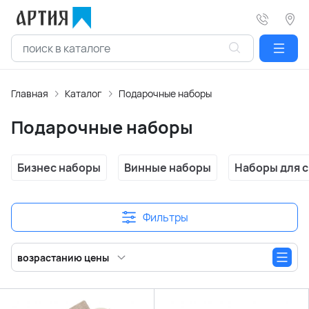
Главная
Каталог
Подарочные наборы
Подарочные наборы
Бизнес наборы
Винные наборы
Наборы для 
Фильтры
возрастанию цены