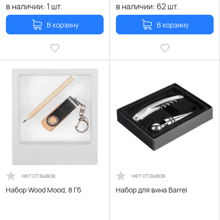
в наличии:
1
шт.
в наличии:
62
шт.
В корзину
В корзину
нет отзывов
нет отзывов
Набор Wood Mood, 8 Гб
Набор для вина Barrel