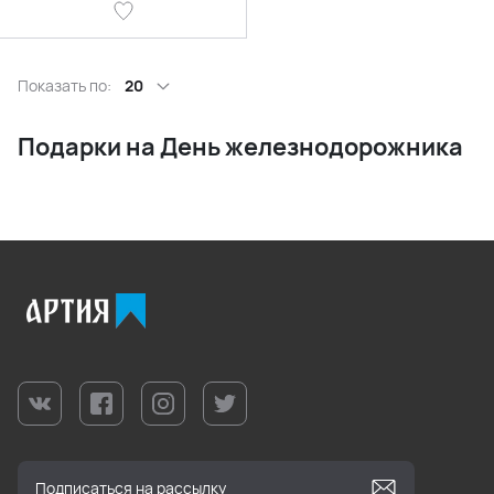
Показать по:
20
Подарки на День железнодорожника