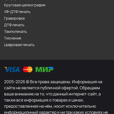
Круговая шелкография
УФ-ДТФ печать
Гравировка
ДТФ печать
Тампопечать
Тиснение
Цифровая печать
2005-2026 © Все права защищены. Информация на
сайте не является публичной офертой. Обращаем
ваше внимание на то, что данный интернет-сайт, а
также вся информация о товарах и ценах,
предоставленная на нём, носит исключительно
информационный характер и ни при каких условиях не