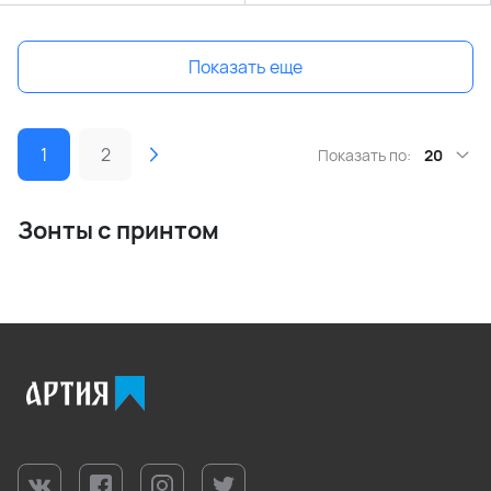
Показать еще
1
2
Показать по:
20
Зонты с принтом