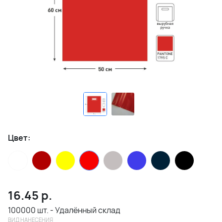
Цвет:
16.45
р.
100000 шт. - Удалённый склад
ВИД НАНЕСЕНИЯ