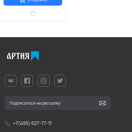
+7(495) 627-77-11