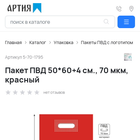
Главная
Каталог
Упаковка
Пакеты ПВД с логотипом
Артикул
5-70-1795
Пакет ПВД 50*60+4 см., 70 мкм,
красный
нет отзывов