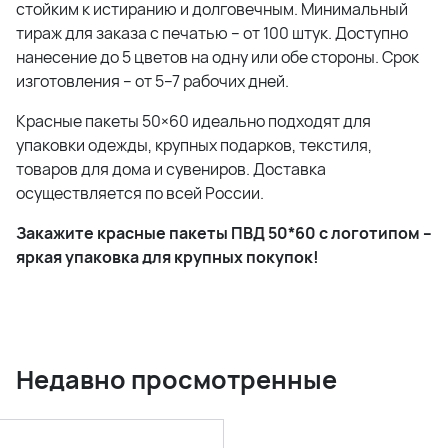
стойким к истиранию и долговечным. Минимальный
тираж для заказа с печатью – от 100 штук. Доступно
нанесение до 5 цветов на одну или обе стороны. Срок
изготовления – от 5–7 рабочих дней.
Красные пакеты 50×60 идеально подходят для
упаковки одежды, крупных подарков, текстиля,
товаров для дома и сувениров. Доставка
осуществляется по всей России.
Закажите красные пакеты ПВД 50*60 с логотипом –
яркая упаковка для крупных покупок!
Недавно просмотренные