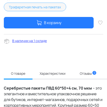
Трафаретная печать на пакетах
В корзину
В наличии на 1 складе
0
О товаре
Характеристики
Отзывы
Серебристые пакеты ПВД 60*50+4 см, 70 мкм
– это
элегантное и вместительное упаковочное решение
для бутиков, интернет-магазинов, подарочных сетей и
корпоративных мероприятий. Крупный размер 60×50