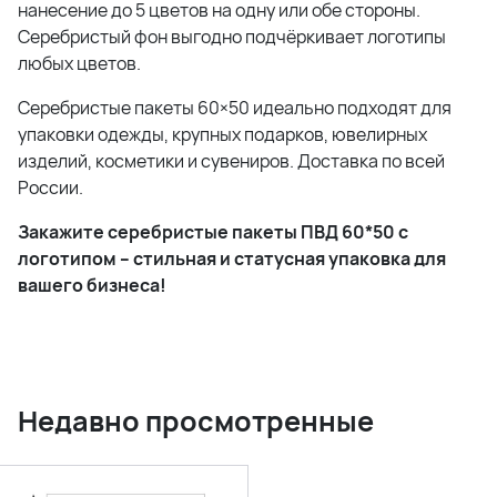
нанесение до 5 цветов на одну или обе стороны.
Серебристый фон выгодно подчёркивает логотипы
любых цветов.
Серебристые пакеты 60×50 идеально подходят для
упаковки одежды, крупных подарков, ювелирных
изделий, косметики и сувениров. Доставка по всей
России.
Закажите серебристые пакеты ПВД 60*50 с
логотипом – стильная и статусная упаковка для
вашего бизнеса!
Недавно просмотренные