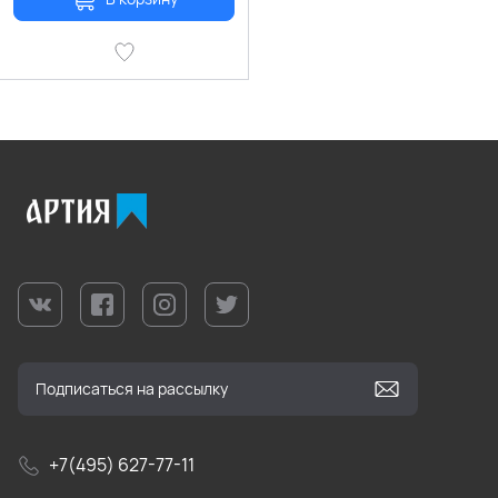
+7(495) 627-77-11