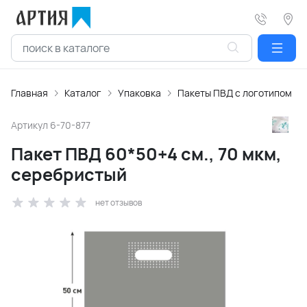
Главная
Каталог
Упаковка
Пакеты ПВД с логотипом
Артикул
6-70-877
Пакет ПВД 60*50+4 см., 70 мкм,
серебристый
нет отзывов