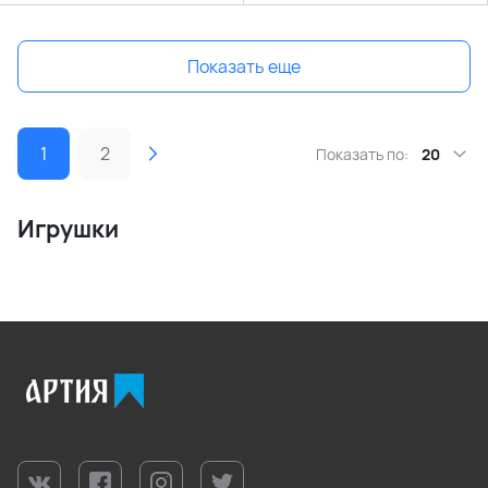
Показать еще
1
2
Показать по:
20
Игрушки