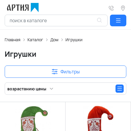
Главная
Каталог
Дом
Игрушки
Игрушки
Фильтры
возрастанию цены