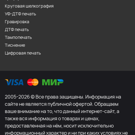
Круговая шелкография
УФ-ДТФ печать
Гравировка
ДТФ печать
Тампопечать
Тиснение
Цифровая печать
2005-2026 © Все права защищены. Информация на
сайте не является публичной офертой. Обращаем
ваше внимание на то, что данный интернет-сайт, а
также вся информация о товарах и ценах,
предоставленная на нём, носит исключительно
информационный характер и ни при каких условиях не