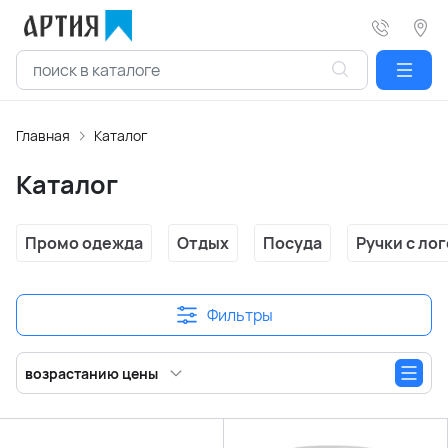
Главная
Каталог
Каталог
Промо одежда
Отдых
Посуда
Ручки с ло
Фильтры
возрастанию цены