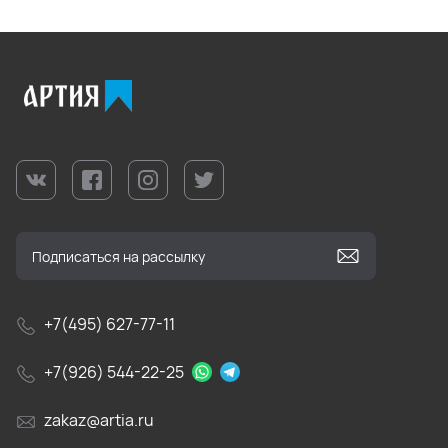
+7(495) 627-77-11
+7(926) 544-22-25
zakaz@artia.ru