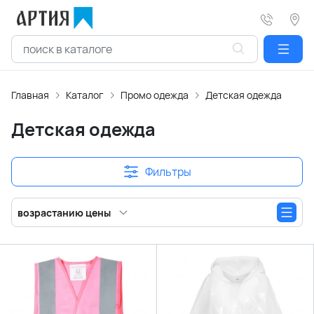
Главная
Каталог
Промо одежда
Детская одежда
Детская одежда
Фильтры
возрастанию цены