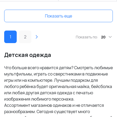
Показать еще
1
2
Показать по:
20
Детская одежда
Что больше всего нравится детям? Смотреть любимые
мультфильмы, играть со сверстниками в подвижные
игры или на компьютере. Лучшим подарком для
любого ребёнка будет оригинальная майка, бейсболка
или любая другая детская одежда с печатью
изображения любимого персонажа.
Ассортимент магазинов одинаков и не отличается
разнообразием. Сегодня существует много