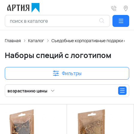
Главная
Каталог
Съедобные корпоративные подарки с ло
Наборы специй с логотипом
Фильтры
возрастанию цены