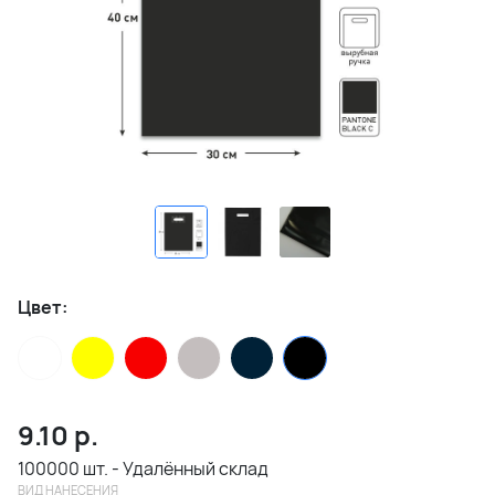
Цвет:
9.10
р.
100000 шт. - Удалённый склад
ВИД НАНЕСЕНИЯ