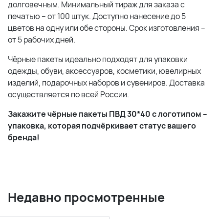
долговечным. Минимальный тираж для заказа с
печатью – от 100 штук. Доступно нанесение до 5
цветов на одну или обе стороны. Срок изготовления –
от 5 рабочих дней.
Чёрные пакеты идеально подходят для упаковки
одежды, обуви, аксессуаров, косметики, ювелирных
изделий, подарочных наборов и сувениров. Доставка
осуществляется по всей России.
Закажите чёрные пакеты ПВД 30*40 с логотипом –
упаковка, которая подчёркивает статус вашего
бренда!
Недавно просмотренные