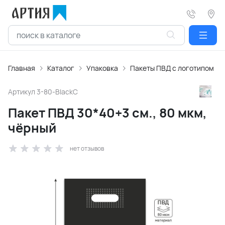
Главная
Каталог
Упаковка
Пакеты ПВД с логотипом
Артикул
3-80-BlackC
Пакет ПВД 30*40+3 см., 80 мкм,
чёрный
нет отзывов