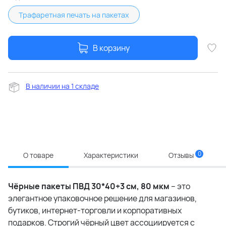
Трафаретная печать на пакетах
В корзину
В наличии на 1 складе
0
О товаре
Характеристики
Отзывы
Чёрные пакеты ПВД 30*40+3 см, 80 мкм
– это
элегантное упаковочное решение для магазинов,
бутиков, интернет-торговли и корпоративных
подарков. Строгий чёрный цвет ассоциируется с