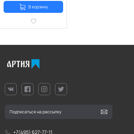
В корзину
+7(495) 627-77-11