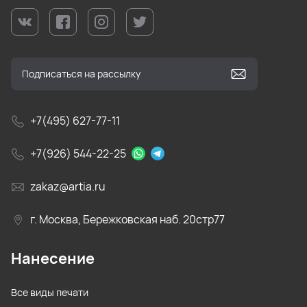
+7(495) 627-77-11
+7(926) 544-22-25
zakaz@artia.ru
г. Москва, Бережковская наб. 20стр77
Нанесение
Все виды печати