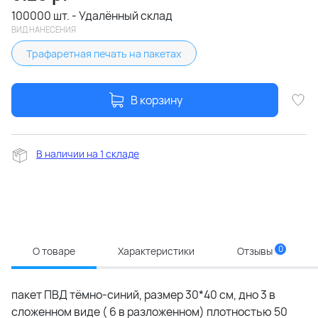
100000 шт. - Удалённый склад
ВИД НАНЕСЕНИЯ
Трафаретная печать на пакетах
В корзину
В наличии на 1 складе
0
О товаре
Характеристики
Отзывы
пакет ПВД тёмно-синий, размер 30*40 см, дно 3 в
сложенном виде ( 6 в разложенном) плотностью 50