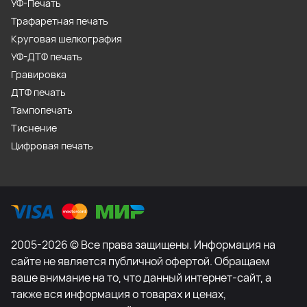
УФ-Печать
Трафаретная печать
Круговая шелкография
УФ-ДТФ печать
Гравировка
ДТФ печать
Тампопечать
Тиснение
Цифровая печать
2005-2026 © Все права защищены. Информация на
сайте не является публичной офертой. Обращаем
ваше внимание на то, что данный интернет-сайт, а
также вся информация о товарах и ценах,