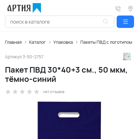
Главная
Каталог
Упаковка
Пакеты ПВД с логотипом
Артикул
3-50-2757
Пакет ПВД 30*40+3 см., 50 мкм,
тёмно-синий
нет отзывов