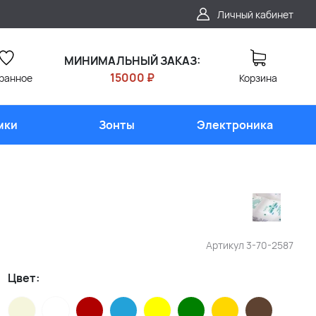
Личный кабинет
МИНИМАЛЬНЫЙ ЗАКАЗ:
15000 ₽
ранное
Корзина
мки
Зонты
Электроника
Артикул
3-70-2587
Цвет: