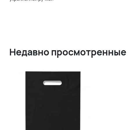
Недавно просмотренные