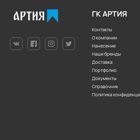
ГК АРТИЯ
Контакты
О компании
Нанесение
Наши бренды
Доставка
Портфолио
Документы
Справочник
Политика конфиденц